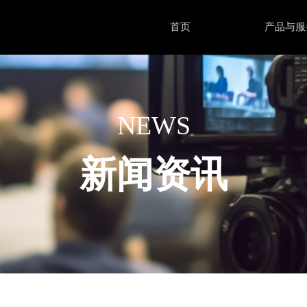
首页
产品与服
NEWS
新闻资讯