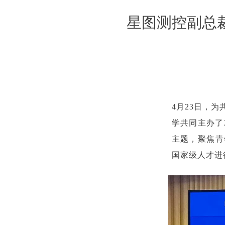
星图测控副总
4月23日，
学共同主办了
主题，聚焦青
国家级人才进