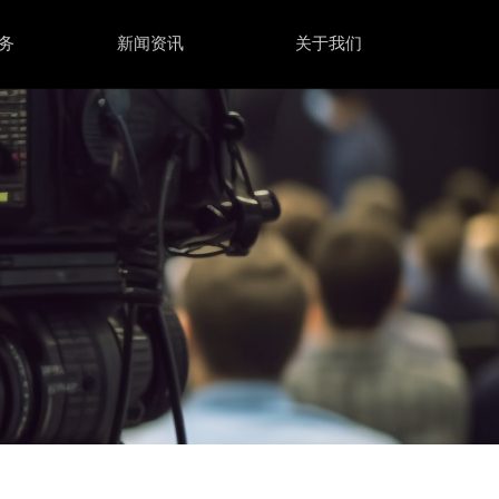
务
新闻资讯
关于我们