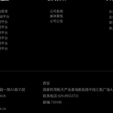
知星座
公司新闻
企
媒体聚焦
础平台
企
公司公告
用平台
荣
用平台
加
用平台
用平台
用平台
用平台
西安
一期A1栋35层
国家民用航天产业基地航拓路中段汇航广场A
618
联系电话:029-89553721
邮编:710100
m.cn