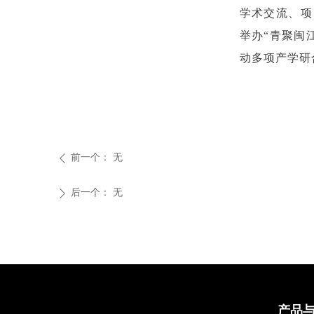
学术交流、项
举办“青聚闽
动多项产学研
前一个：
无
ꄴ
后一个：
无
ꄲ
产品