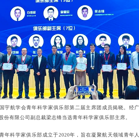
国宇航学会青年科学家俱乐部第二届主席团成员揭晓。经
股份有限公司副总裁梁志锋当选青年科学家俱乐部主席。
青年科学家俱乐部成立于2020年，旨在凝聚航天领域青年