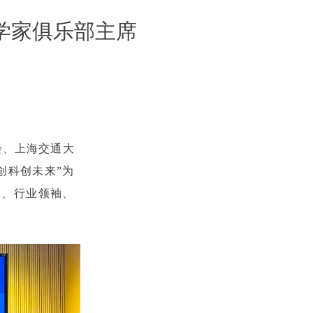
学家俱乐部主席
会、上海交通大
创科创未来”为
家、行业领袖、